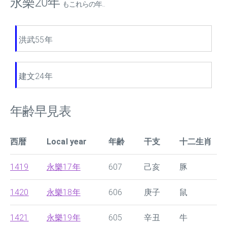
永樂20年
もこれらの年...
洪武55年
建文24年
年齢早見表
西暦
Local year
年齢
干支
十二生肖
1419
永樂17年
607
己亥
豚
1420
永樂18年
606
庚子
鼠
1421
永樂19年
605
辛丑
牛