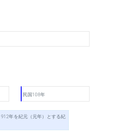
民国108年
912年を紀元（元年）とする紀