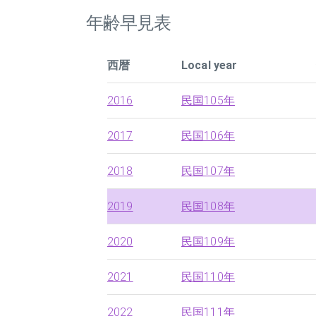
年齢早見表
西暦
Local year
2016
民国105年
2017
民国106年
2018
民国107年
2019
民国108年
2020
民国109年
2021
民国110年
2022
民国111年