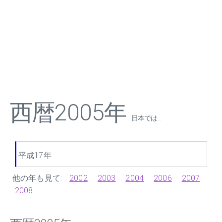
西暦2005年
日本では ...
平成17年
他の年も見て:
2002
2003
2004
2006
2007
2008