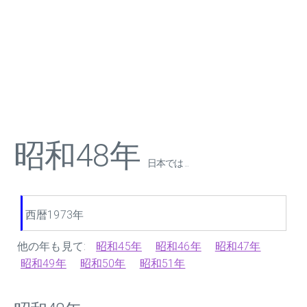
昭和48年
日本では ...
西暦1973年
他の年も見て:
昭和45年
昭和46年
昭和47年
昭和49年
昭和50年
昭和51年