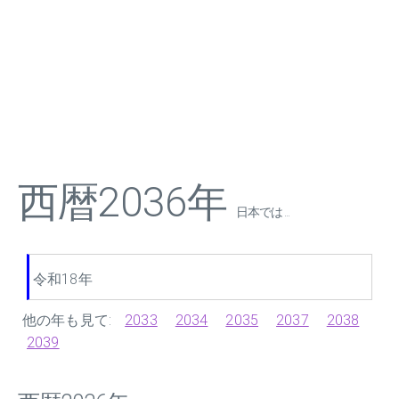
西暦2036年
日本では ...
令和18年
他の年も見て:
2033
2034
2035
2037
2038
2039