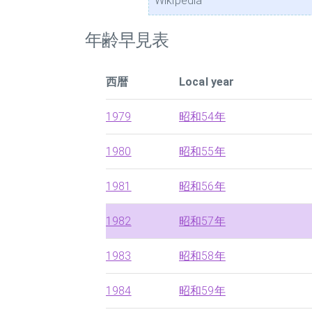
Wikipedia
年齢早見表
西暦
Local year
1979
昭和54年
1980
昭和55年
1981
昭和56年
1982
昭和57年
1983
昭和58年
1984
昭和59年